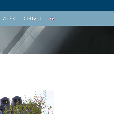
TIVITÉS
CONTACT