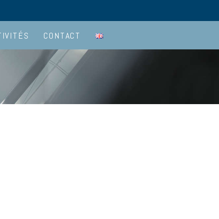
TIVITÉS
CONTACT