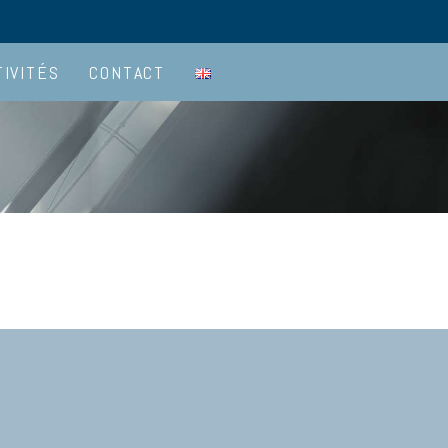
TIVITÉS
CONTACT