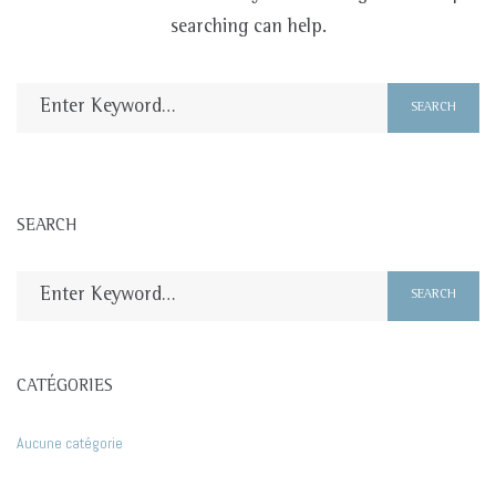
searching can help.
Rechercher
SEARCH
:
SEARCH
Rechercher
SEARCH
:
CATÉGORIES
Aucune catégorie