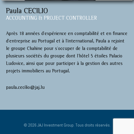
Paula CECILIO
ACCOUNTING & PROJECT CONTROLLER
Après 18 années d’expérience en comptabilité et en finance
d’entreprise au Portugal et à l’international, Paula a rejoint
le groupe Chahine pour s’occuper de la comptabilité de
plusieurs sociétés du groupe dont l’hôtel 5 étoiles Palacio
Ludovice, ainsi que pour participer à la gestion des autres
projets immobiliers au Portugal.
paula.cecilio@jaj.lu
© 2026 JAJ Investment Group. Tous droits réservés.